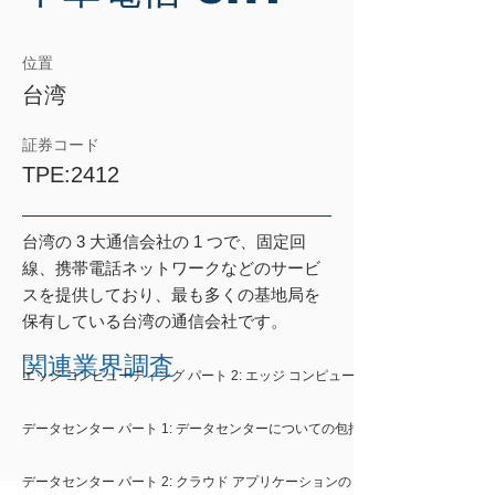
位置
台湾
証券コード
TPE:2412
台湾の 3 大通信会社の 1 つで、固定回
線、携帯電話ネットワークなどのサービ
スを提供しており、最も多くの基地局を
保有している台湾の通信会社です。
関連業界調査
エッジ コンピューティング パート 2: エッジ コンピューティングのコンセプト
データセンター パート 1: データセンターについての包括的な理解
データセンター パート 2: クラウド アプリケーションのトレンドの詳細な分析