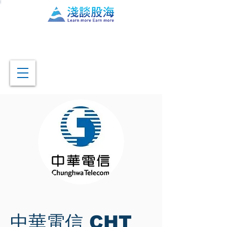
中華電信 CHT