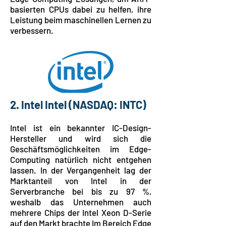
basierten CPUs dabei zu helfen, ihre
Leistung beim maschinellen Lernen zu
verbessern.
2. Intel Intel (NASDAQ: INTC)
Intel ist ein bekannter IC-Design-
Hersteller und wird sich die
Geschäftsmöglichkeiten im Edge-
Computing natürlich nicht entgehen
lassen. In der Vergangenheit lag der
Marktanteil von Intel in der
Serverbranche bei bis zu 97 %,
weshalb das Unternehmen auch
mehrere Chips der Intel Xeon D-Serie
auf den Markt brachte Im Bereich Edge