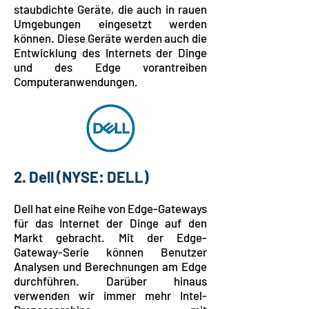
staubdichte Geräte, die auch in rauen
Umgebungen eingesetzt werden
können. Diese Geräte werden auch die
Entwicklung des Internets der Dinge
und des Edge vorantreiben
Computeranwendungen.
2. Dell
(NYSE: DELL)
Dell hat eine Reihe von Edge-Gateways
für das Internet der Dinge auf den
Markt gebracht. Mit der Edge-
Gateway-Serie können Benutzer
Analysen und Berechnungen am Edge
durchführen. Darüber hinaus
verwenden wir immer mehr Intel-