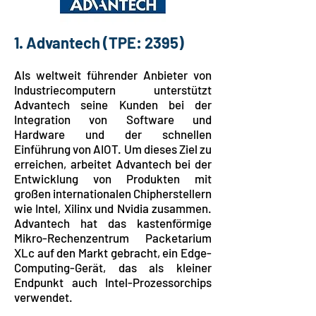
1. Advantech
(TPE: 2395)
Als weltweit führender Anbieter von
Industriecomputern unterstützt
Advantech seine Kunden bei der
Integration von Software und
Hardware und der schnellen
Einführung von AIOT. Um dieses Ziel zu
erreichen, arbeitet Advantech bei der
Entwicklung von Produkten mit
großen internationalen Chipherstellern
wie Intel, Xilinx und Nvidia zusammen.
Advantech hat das kastenförmige
Mikro-Rechenzentrum Packetarium
XLc auf den Markt gebracht, ein Edge-
Computing-Gerät, das als kleiner
Endpunkt auch Intel-Prozessorchips
verwendet.