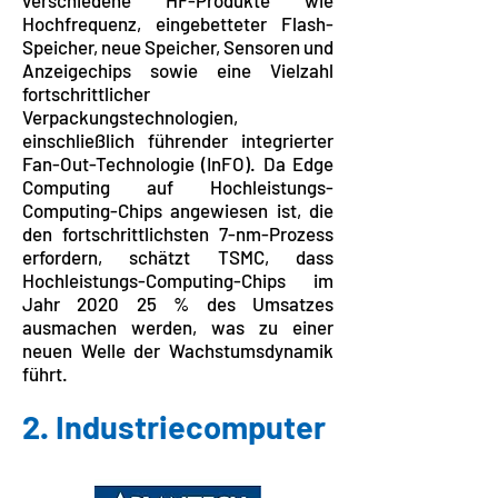
verschiedene HF-Produkte wie
Hochfrequenz, eingebetteter Flash-
Speicher, neue Speicher, Sensoren und
Anzeigechips sowie eine Vielzahl
fortschrittlicher
Verpackungstechnologien,
einschließlich führender integrierter
Fan-Out-Technologie (InFO). Da Edge
Computing auf Hochleistungs-
Computing-Chips angewiesen ist, die
den fortschrittlichsten 7-nm-Prozess
erfordern, schätzt TSMC, dass
Hochleistungs-Computing-Chips im
Jahr 2020 25 % des Umsatzes
ausmachen werden, was zu einer
neuen Welle der Wachstumsdynamik
führt.
2. Industriecomputer