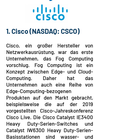
1. Cisco
(NASDAQ: CSCO)
Cisco, ein großer Hersteller von
Netzwerkausrüstung, war das erste
Unternehmen, das Fog Computing
vorschlug. Fog Computing ist ein
Konzept zwischen Edge- und Cloud-
Computing. Daher hat das
Unternehmen auch eine Reihe von
Edge-Computing-bezogenen
Produkten auf den Markt gebracht,
beispielsweise die auf der 2019
vorgestellten Cisco-Jahreskonferenz
Cisco Live. Die Cisco Catalyst IE3400
Heavy Duty-Serien-Switches und
Catalyst IW6300 Heavy Duty-Serien-
Basisstationen sind wasser- und