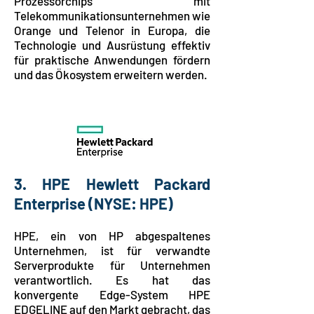
Prozessorchips mit
Telekommunikationsunternehmen wie
Orange und Telenor in Europa, die
Technologie und Ausrüstung effektiv
für praktische Anwendungen fördern
und das Ökosystem erweitern werden.
3. HPE Hewlett Packard
Enterprise
(NYSE: HPE)
HPE, ein von HP abgespaltenes
Unternehmen, ist für verwandte
Serverprodukte für Unternehmen
verantwortlich. Es hat das
konvergente Edge-System HPE
EDGELINE auf den Markt gebracht, das