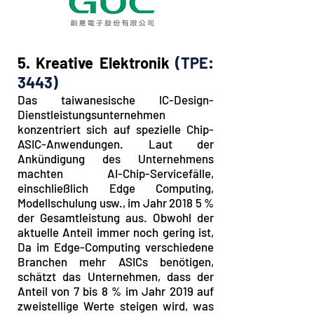
5. Kreative Elektronik
(TPE:
3443)
Das taiwanesische IC-Design-
Dienstleistungsunternehmen
konzentriert sich auf spezielle Chip-
ASIC-Anwendungen. Laut der
Ankündigung des Unternehmens
machten AI-Chip-Servicefälle,
einschließlich Edge Computing,
Modellschulung usw., im Jahr 2018 5 %
der Gesamtleistung aus. Obwohl der
aktuelle Anteil immer noch gering ist,
Da im Edge-Computing verschiedene
Branchen mehr ASICs benötigen,
schätzt das Unternehmen, dass der
Anteil von 7 bis 8 % im Jahr 2019 auf
zweistellige Werte steigen wird, was