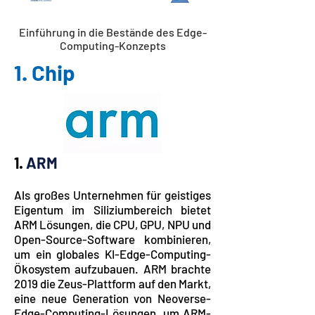
Einführung in die Bestände des Edge-
Computing-Konzepts
1. Chip
1.
ARM
Als großes Unternehmen für geistiges
Eigentum im Siliziumbereich bietet
ARM Lösungen, die CPU, GPU, NPU und
Open-Source-Software kombinieren,
um ein globales KI-Edge-Computing-
Ökosystem aufzubauen. ARM brachte
2019 die Zeus-Plattform auf den Markt,
eine neue Generation von Neoverse-
Edge-Computing-Lösungen, um ARM-