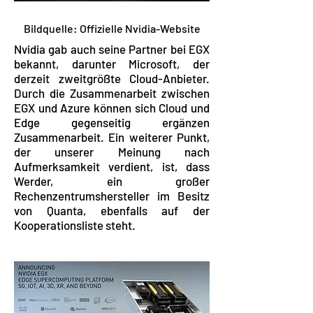
Bildquelle: Offizielle Nvidia-Website
Nvidia gab auch seine Partner bei EGX
bekannt, darunter Microsoft, der
derzeit zweitgrößte Cloud-Anbieter.
Durch die Zusammenarbeit zwischen
EGX und Azure können sich Cloud und
Edge gegenseitig ergänzen
Zusammenarbeit. Ein weiterer Punkt,
der unserer Meinung nach
Aufmerksamkeit verdient, ist, dass
Werder, ein großer
Rechenzentrumshersteller im Besitz
von Quanta, ebenfalls auf der
Kooperationsliste steht.