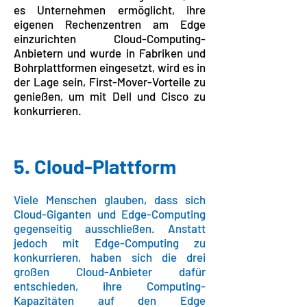
es Unternehmen ermöglicht, ihre
eigenen Rechenzentren am Edge
einzurichten Cloud-Computing-
Anbietern und wurde in Fabriken und
Bohrplattformen eingesetzt, wird es in
der Lage sein, First-Mover-Vorteile zu
genießen, um mit Dell und Cisco zu
konkurrieren.
5. Cloud-Plattform
Viele Menschen glauben, dass sich
Cloud-Giganten und Edge-Computing
gegenseitig ausschließen. Anstatt
jedoch mit Edge-Computing zu
konkurrieren, haben sich die drei
großen Cloud-Anbieter dafür
entschieden, ihre Computing-
Kapazitäten auf den Edge