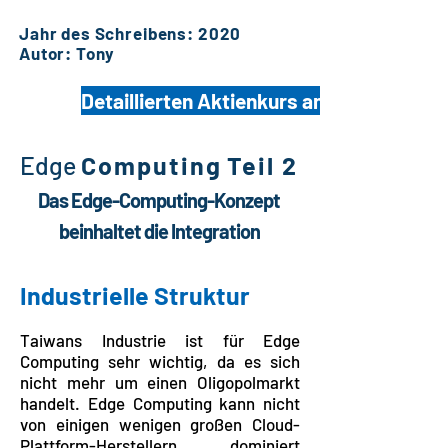
Jahr des Schreibens: 2020
Autor: Tony
Detaillierten Aktienkurs anzeigen
​Edge
Computing
Teil 2
Das Edge-Computing-Konzept
beinhaltet die Integration
​Industrielle Struktur
Taiwans Industrie ist für Edge
Computing sehr wichtig, da es sich
nicht mehr um einen Oligopolmarkt
handelt. Edge Computing kann nicht
von einigen wenigen großen Cloud-
Plattform-Herstellern dominiert