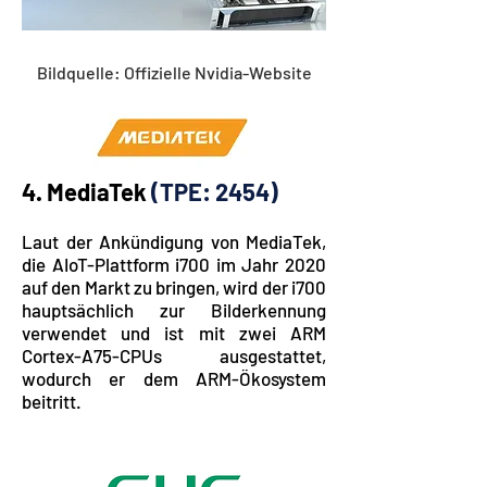
Bildquelle: Offizielle Nvidia-Website
4. MediaTek
(TPE: 2454)
Laut der Ankündigung von MediaTek,
die AIoT-Plattform i700 im Jahr 2020
auf den Markt zu bringen, wird der i700
hauptsächlich zur Bilderkennung
verwendet und ist mit zwei ARM
Cortex-A75-CPUs ausgestattet,
wodurch er dem ARM-Ökosystem
beitritt.