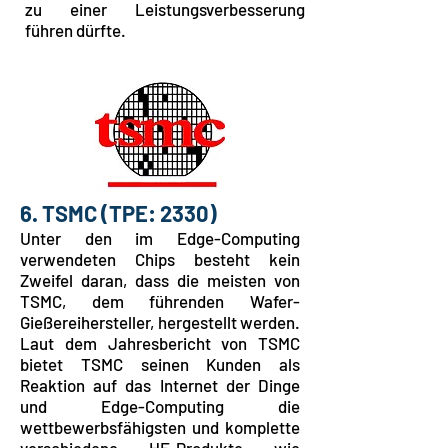
zu einer Leistungsverbesserung
führen dürfte.
6. TSMC (TPE: 2330)
Unter den im Edge-Computing
verwendeten Chips besteht kein
Zweifel daran, dass die meisten von
TSMC, dem führenden Wafer-
Gießereihersteller, hergestellt werden.
Laut dem Jahresbericht von TSMC
bietet TSMC seinen Kunden als
Reaktion auf das Internet der Dinge
und Edge-Computing die
wettbewerbsfähigsten und komplette