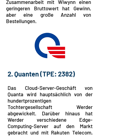
Zusammenarbeit mit Wiwynn einen
geringeren Bruttowert hat Gewinn,
aber eine große Anzahl von
Bestellungen.
2. Quanten
(TPE: 2382)
Das Cloud-Server-Geschäft von
Quanta wird hauptsächlich von der
hundertprozentigen
Tochtergesellschaft Werder
abgewickelt. Darüber hinaus hat
Werder verschiedene Edge-
Computing-Server auf den Markt
gebracht und mit Rakuten Telecom,