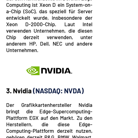
Computing ist Xeon D ein System-on-
a-Chip (SoC), das speziell für Server
entwickelt wurde, insbesondere der
Xeon D-2000-Chip. Laut Intel
verwenden Unternehmen, die diesen
Chip derzeit verwenden, unter
anderem HP, Dell, NEC und andere
Unternehmen.
3. Nvidia
(NASDAQ: NVDA)
Der Grafikkartenhersteller Nvidia
bringt die Edge-Supercomputing-
Plattform EGX auf den Markt. Zu den
Herstellern, die diese Edge-
Computing-Plattform derzeit nutzen,
gehören derzeit P&G, BMW, Walmart,