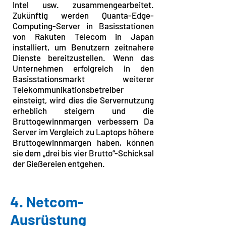
Intel usw. zusammengearbeitet.
Zukünftig werden Quanta-Edge-
Computing-Server in Basisstationen
von Rakuten Telecom in Japan
installiert, um Benutzern zeitnahere
Dienste bereitzustellen. Wenn das
Unternehmen erfolgreich in den
Basisstationsmarkt weiterer
Telekommunikationsbetreiber
einsteigt, wird dies die Servernutzung
erheblich steigern und die
Bruttogewinnmargen verbessern Da
Server im Vergleich zu Laptops höhere
Bruttogewinnmargen haben, können
sie dem „drei bis vier Brutto“-Schicksal
der Gießereien entgehen.
4. Netcom-
Ausrüstung