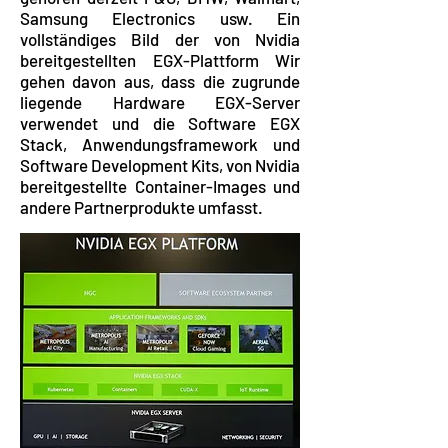
Samsung Electronics usw. Ein
vollständiges Bild der von Nvidia
bereitgestellten EGX-Plattform Wir
gehen davon aus, dass die zugrunde
liegende Hardware EGX-Server
verwendet und die Software EGX
Stack, Anwendungsframework und
Software Development Kits, von Nvidia
bereitgestellte Container-Images und
andere Partnerprodukte umfasst.