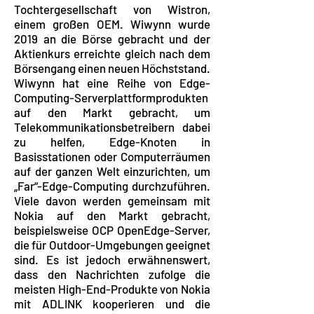
Tochtergesellschaft von Wistron,
einem großen OEM. Wiwynn wurde
2019 an die Börse gebracht und der
Aktienkurs erreichte gleich nach dem
Börsengang einen neuen Höchststand.
Wiwynn hat eine Reihe von Edge-
Computing-Serverplattformprodukten
auf den Markt gebracht, um
Telekommunikationsbetreibern dabei
zu helfen, Edge-Knoten in
Basisstationen oder Computerräumen
auf der ganzen Welt einzurichten, um
„Far“-Edge-Computing durchzuführen.
Viele davon werden gemeinsam mit
Nokia auf den Markt gebracht,
beispielsweise OCP OpenEdge-Server,
die für Outdoor-Umgebungen geeignet
sind. Es ist jedoch erwähnenswert,
dass den Nachrichten zufolge die
meisten High-End-Produkte von Nokia
mit ADLINK kooperieren und die