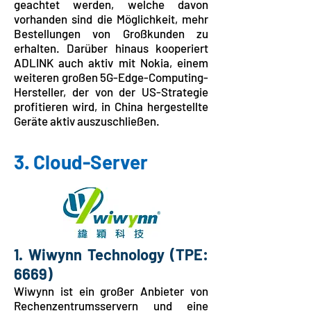
geachtet werden, welche davon
vorhanden sind die Möglichkeit, mehr
Bestellungen von Großkunden zu
erhalten. Darüber hinaus kooperiert
ADLINK auch aktiv mit Nokia, einem
weiteren großen 5G-Edge-Computing-
Hersteller, der von der US-Strategie
profitieren wird, in China hergestellte
Geräte aktiv auszuschließen.
3. Cloud-Server
1. Wiwynn Technology
(TPE:
6669)
Wiwynn ist ein großer Anbieter von
Rechenzentrumsservern und eine