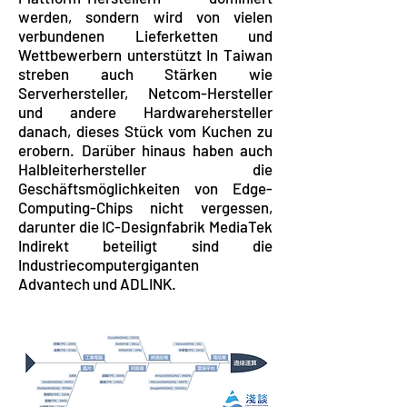
werden, sondern wird von vielen
verbundenen Lieferketten und
Wettbewerbern unterstützt In Taiwan
streben auch Stärken wie
Serverhersteller, Netcom-Hersteller
und andere Hardwarehersteller
danach, dieses Stück vom Kuchen zu
erobern. Darüber hinaus haben auch
Halbleiterhersteller die
Geschäftsmöglichkeiten von Edge-
Computing-Chips nicht vergessen,
darunter die IC-Designfabrik MediaTek
Indirekt beteiligt sind die
Industriecomputergiganten
Advantech und ADLINK.