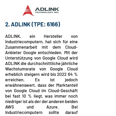
2. ADLINK
(TPE: 6166)
ADLINK, ein Hersteller von
Industriecomputern, hat sich für eine
Zusammenarbeit mit dem Cloud-
Anbieter Google entschieden. Mit der
Unterstützung von Google Cloud wird
ADLINK die durchschnittliche jährliche
Wachstumsrate von Google Cloud
erheblich steigern wird bis 2022 64 %
erreichen. Es ist jedoch
erwähnenswert, dass
der Marktanteil
von Google Cloud im Cloud-Geschäft
bei fast 10 % liegt, was immer noch
niedriger ist als der der anderen beiden
AWS und Azure. Bei
Industriecomputern sollte darauf