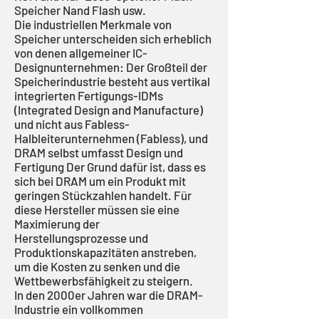
Speicher Nand Flash usw.
Die industriellen Merkmale von
Speicher unterscheiden sich erheblich
von denen allgemeiner IC-
Designunternehmen: Der Großteil der
Speicherindustrie besteht aus vertikal
integrierten Fertigungs-IDMs
(Integrated Design and Manufacture)
und nicht aus Fabless-
Halbleiterunternehmen (Fabless), und
DRAM selbst umfasst Design und
Fertigung Der Grund dafür ist, dass es
sich bei DRAM um ein Produkt mit
geringen Stückzahlen handelt. Für
diese Hersteller müssen sie eine
Maximierung der
Herstellungsprozesse und
Produktionskapazitäten anstreben,
um die Kosten zu senken und die
Wettbewerbsfähigkeit zu steigern.
In den 2000er Jahren war die DRAM-
Industrie ein vollkommen