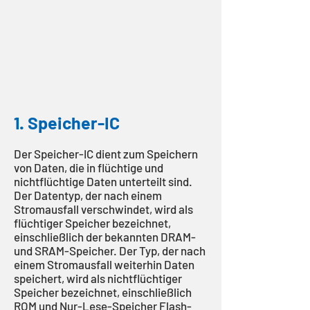
1. Speicher-IC
Der Speicher-IC dient zum Speichern
von Daten, die in flüchtige und
nichtflüchtige Daten unterteilt sind.
Der Datentyp, der nach einem
Stromausfall verschwindet, wird als
flüchtiger Speicher bezeichnet,
einschließlich der bekannten DRAM-
und SRAM-Speicher. Der Typ, der nach
einem Stromausfall weiterhin Daten
speichert, wird als nichtflüchtiger
Speicher bezeichnet, einschließlich
ROM und Nur-Lese-Speicher Flash-