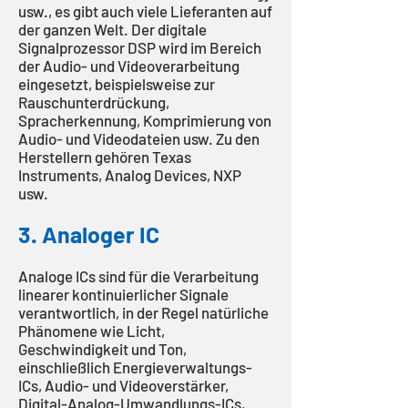
usw., es gibt auch viele Lieferanten auf
der ganzen Welt. Der digitale
Signalprozessor DSP wird im Bereich
der Audio- und Videoverarbeitung
eingesetzt, beispielsweise zur
Rauschunterdrückung,
Spracherkennung, Komprimierung von
Audio- und Videodateien usw. Zu den
Herstellern gehören Texas
Instruments, Analog Devices, NXP
usw.
3. Analoger IC
Analoge ICs sind für die Verarbeitung
linearer kontinuierlicher Signale
verantwortlich, in der Regel natürliche
Phänomene wie Licht,
Geschwindigkeit und Ton,
einschließlich Energieverwaltungs-
ICs, Audio- und Videoverstärker,
Digital-Analog-Umwandlungs-ICs,