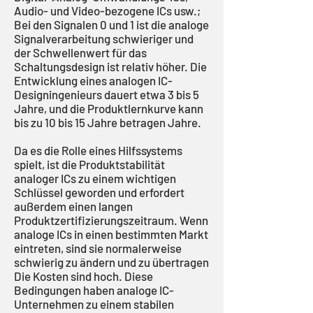
Audio- und Video-bezogene ICs usw.;
Bei den Signalen 0 und 1 ist die analoge
Signalverarbeitung schwieriger und
der Schwellenwert für das
Schaltungsdesign ist relativ höher. Die
Entwicklung eines analogen IC-
Designingenieurs dauert etwa 3 bis 5
Jahre, und die Produktlernkurve kann
bis zu 10 bis 15 Jahre betragen Jahre.
Da es die Rolle eines Hilfssystems
spielt, ist die Produktstabilität
analoger ICs zu einem wichtigen
Schlüssel geworden und erfordert
außerdem einen langen
Produktzertifizierungszeitraum. Wenn
analoge ICs in einen bestimmten Markt
eintreten, sind sie normalerweise
schwierig zu ändern und zu übertragen
Die Kosten sind hoch. Diese
Bedingungen haben analoge IC-
Unternehmen zu einem stabilen