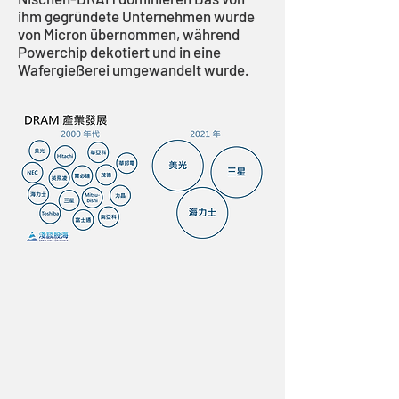
ihm gegründete Unternehmen wurde
von Micron übernommen, während
Powerchip dekotiert und in eine
Wafergießerei umgewandelt wurde.