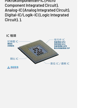
Mikrokomponenten-IC (Micro
Component Integrated Circuit),
Analog-IC (Analog Integrated Circuit),
Digital-IC/Logik-IC (Logic Integrated
Circuit). ).