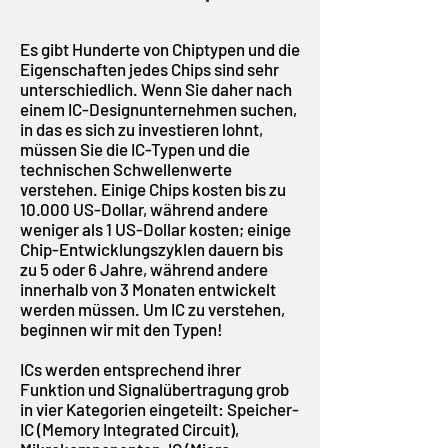
Es gibt Hunderte von Chiptypen und die
Eigenschaften jedes Chips sind sehr
unterschiedlich. Wenn Sie daher nach
einem IC-Designunternehmen suchen,
in das es sich zu investieren lohnt,
müssen Sie die IC-Typen und die
technischen Schwellenwerte
verstehen. Einige Chips kosten bis zu
10.000 US-Dollar, während andere
weniger als 1 US-Dollar kosten; einige
Chip-Entwicklungszyklen dauern bis
zu 5 oder 6 Jahre, während andere
innerhalb von 3 Monaten entwickelt
werden müssen. Um IC zu verstehen,
beginnen wir mit den Typen!
ICs werden entsprechend ihrer
Funktion und Signalübertragung grob
in vier Kategorien eingeteilt: Speicher-
IC (Memory Integrated Circuit),