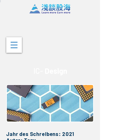
IC-
Design
Jahr des Schreibens: 2021