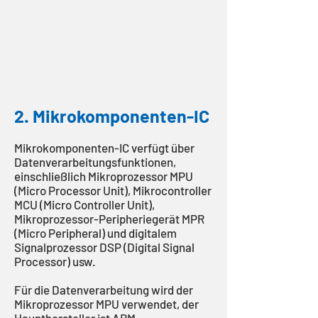
2. Mikrokomponenten-IC
Mikrokomponenten-IC verfügt über
Datenverarbeitungsfunktionen,
einschließlich Mikroprozessor MPU
(Micro Processor Unit), Mikrocontroller
MCU (Micro Controller Unit),
Mikroprozessor-Peripheriegerät MPR
(Micro Peripheral) und digitalem
Signalprozessor DSP (Digital Signal
Processor) usw.
Für die Datenverarbeitung wird der
Mikroprozessor MPU verwendet, der