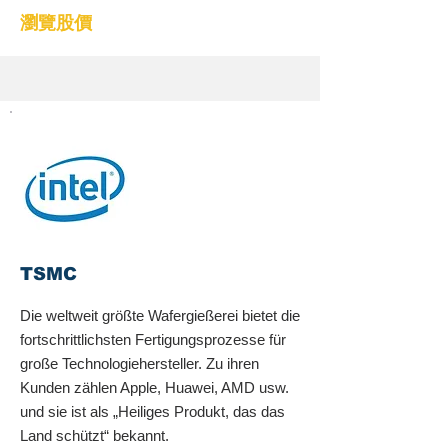
瀏覽股價
TSMC
Die weltweit größte Wafergießerei bietet die
fortschrittlichsten Fertigungsprozesse für
große Technologiehersteller. Zu ihren
Kunden zählen Apple, Huawei, AMD usw.
und sie ist als „Heiliges Produkt, das das
Land schützt“ bekannt.