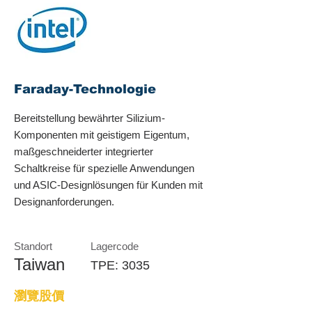
Faraday-Technologie
Bereitstellung bewährter Silizium-
Komponenten mit geistigem Eigentum,
maßgeschneiderter integrierter
Schaltkreise für spezielle Anwendungen
und ASIC-Designlösungen für Kunden mit
Designanforderungen.
Standort
Lagercode
Taiwan
TPE: 3035
瀏覽股價