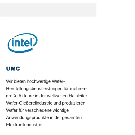
UMC
Wir bieten hochwertige Wafer-
Herstellungsdienstleistungen für mehrere
große Akteure in der weltweiten Halbleiter-
Wafer-Gießereiindustrie und produzieren
Wafer für verschiedene wichtige
Anwendungsprodukte in der gesamten
Elektronikindustrie.