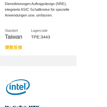
Dienstleistungen Auftragsdesign (NRE),
integrierte ASIC-Schaltkreise für spezielle
Anwendungen usw. umfassen.
Standort
Lagercode
Taiwan
TPE:3443
瀏覽股價