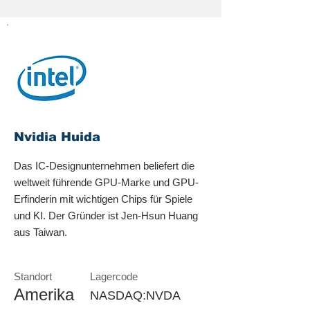
Nvidia Huida
Das IC-Designunternehmen beliefert die
weltweit führende GPU-Marke und GPU-
Erfinderin mit wichtigen Chips für Spiele
und KI. Der Gründer ist Jen-Hsun Huang
aus Taiwan.
Standort
Lagercode
Amerika
NASDAQ:NVDA