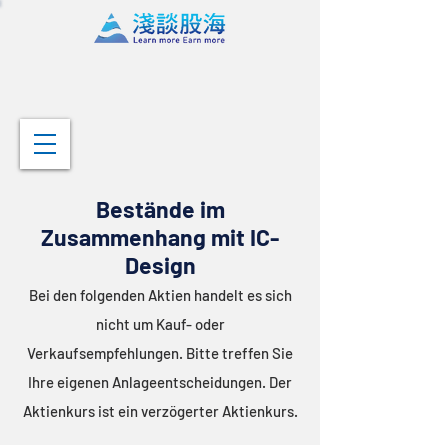
Bestände
im
Zusammenhang mit IC-
Design
Bei den folgenden Aktien handelt es sich
nicht um Kauf- oder
Verkaufsempfehlungen. Bitte treffen Sie
Ihre eigenen Anlageentscheidungen. Der
Aktienkurs ist ein verzögerter Aktienkurs.