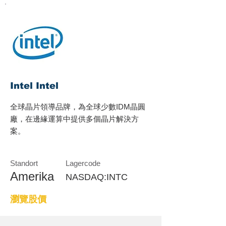
Intel Intel
全球晶片領導品牌，為全球少數IDM晶圓
廠，在邊緣運算中提供多個晶片解決方
案。
Standort
Lagercode
Amerika
NASDAQ:INTC
瀏覽股價