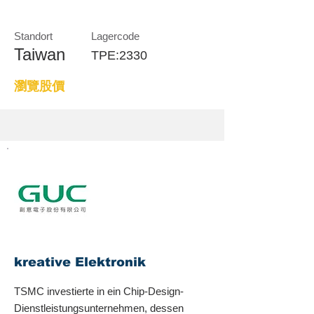
Standort
Lagercode
Taiwan
TPE:2330
瀏覽股價
kreative Elektronik
TSMC investierte in ein Chip-Design-
Dienstleistungsunternehmen, dessen