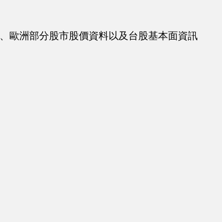
國、歐洲部分股市股價資料以及台股基本面資訊