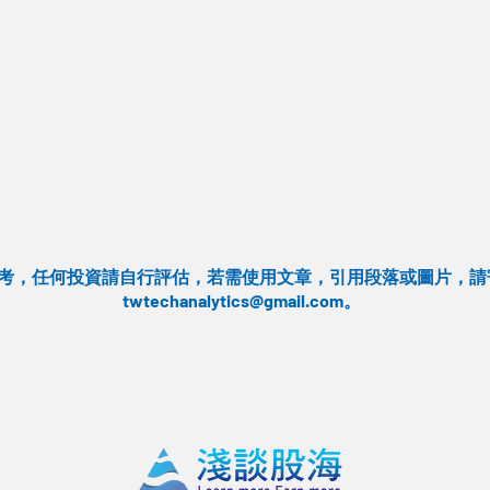
考，任何投資請自行評估，若需使用文章，引用段落或圖片，請
twtechanalytics@gmail.com
。