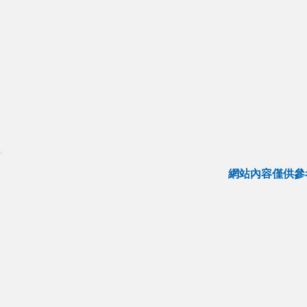
網站內容僅供參